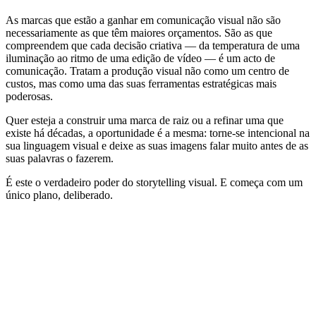
As marcas que estão a ganhar em comunicação visual não são
necessariamente as que têm maiores orçamentos. São as que
compreendem que cada decisão criativa — da temperatura de uma
iluminação ao ritmo de uma edição de vídeo — é um acto de
comunicação. Tratam a produção visual não como um centro de
custos, mas como uma das suas ferramentas estratégicas mais
poderosas.
Quer esteja a construir uma marca de raiz ou a refinar uma que
existe há décadas, a oportunidade é a mesma: torne-se intencional na
sua linguagem visual e deixe as suas imagens falar muito antes de as
suas palavras o fazerem.
É este o verdadeiro poder do storytelling visual. E começa com um
único plano, deliberado.