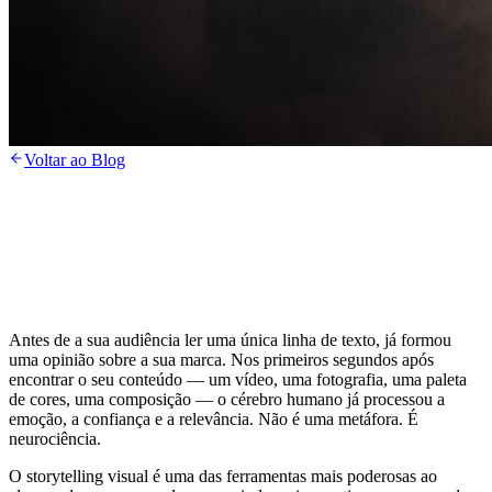
Voltar ao Blog
Antes de a sua audiência ler uma única linha de texto, já formou
uma opinião sobre a sua marca. Nos primeiros segundos após
encontrar o seu conteúdo — um vídeo, uma fotografia, uma paleta
de cores, uma composição — o cérebro humano já processou a
emoção, a confiança e a relevância. Não é uma metáfora. É
neurociência.
O storytelling visual é uma das ferramentas mais poderosas ao