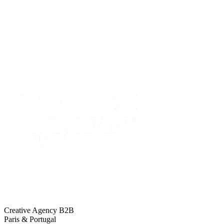
Creative Agency B2B
Paris & Portugal