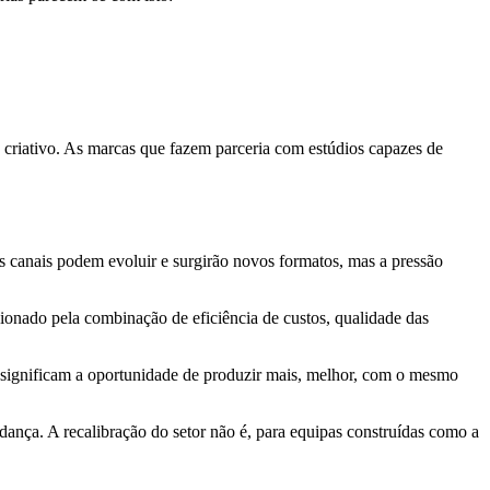
criativo. As marcas que fazem parceria com estúdios capazes de
s canais podem evoluir e surgirão novos formatos, mas a pressão
ionado pela combinação de eficiência de custos, qualidade das
 significam a oportunidade de produzir mais, melhor, com o mesmo
ança. A recalibração do setor não é, para equipas construídas como a