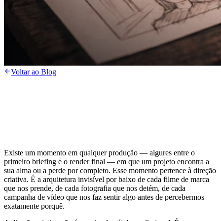
Voltar ao Blog
Existe um momento em qualquer produção — algures entre o
primeiro briefing e o render final — em que um projeto encontra a
sua alma ou a perde por completo. Esse momento pertence à direção
criativa. É a arquitetura invisível por baixo de cada filme de marca
que nos prende, de cada fotografia que nos detém, de cada
campanha de vídeo que nos faz sentir algo antes de percebermos
exatamente porquê.