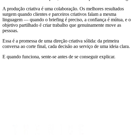
A produção criativa é uma colaboração. Os melhores resultados
surgem quando clientes e parceiros criativos falam a mesma
linguagem — quando o briefing é preciso, a confiança é mútua, e o
objetivo partilhado é criar trabalho que genuinamente move as
pessoas.
Essa é a promessa de uma direção criativa sólida: da primeira
conversa ao corte final, cada decisão ao serviço de uma ideia clara.
E quando funciona, sente-se antes de se conseguir explicar.