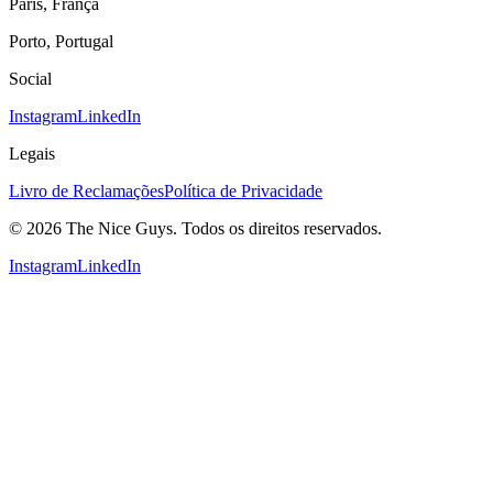
Paris, França
Porto, Portugal
Social
Instagram
LinkedIn
Legais
Livro de Reclamações
Política de Privacidade
© 2026 The Nice Guys. Todos os direitos reservados.
Instagram
LinkedIn