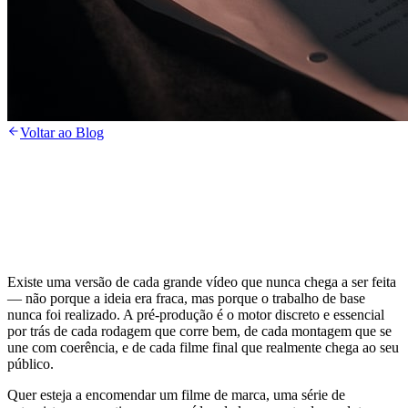
Voltar ao Blog
Existe uma versão de cada grande vídeo que nunca chega a ser feita
— não porque a ideia era fraca, mas porque o trabalho de base
nunca foi realizado. A pré-produção é o motor discreto e essencial
por trás de cada rodagem que corre bem, de cada montagem que se
une com coerência, e de cada filme final que realmente chega ao seu
público.
Quer esteja a encomendar um filme de marca, uma série de