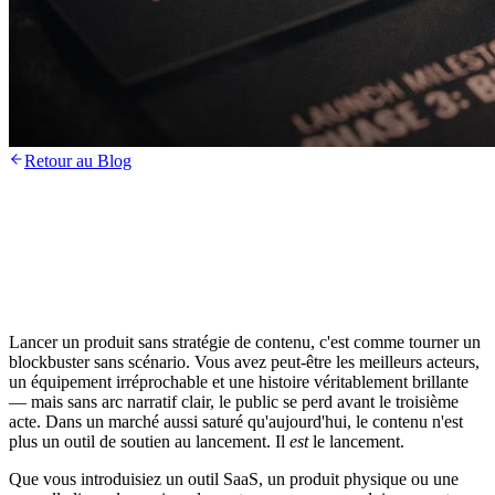
Retour au Blog
Lancer un produit sans stratégie de contenu, c'est comme tourner un
blockbuster sans scénario. Vous avez peut-être les meilleurs acteurs,
un équipement irréprochable et une histoire véritablement brillante
— mais sans arc narratif clair, le public se perd avant le troisième
acte. Dans un marché aussi saturé qu'aujourd'hui, le contenu n'est
plus un outil de soutien au lancement. Il
est
le lancement.
Que vous introduisiez un outil SaaS, un produit physique ou une