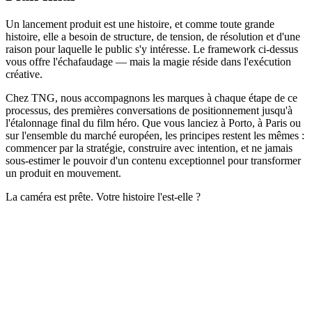
Un lancement produit est une histoire, et comme toute grande
histoire, elle a besoin de structure, de tension, de résolution et d'une
raison pour laquelle le public s'y intéresse. Le framework ci-dessus
vous offre l'échafaudage — mais la magie réside dans l'exécution
créative.
Chez TNG, nous accompagnons les marques à chaque étape de ce
processus, des premières conversations de positionnement jusqu'à
l'étalonnage final du film héro. Que vous lanciez à Porto, à Paris ou
sur l'ensemble du marché européen, les principes restent les mêmes :
commencer par la stratégie, construire avec intention, et ne jamais
sous-estimer le pouvoir d'un contenu exceptionnel pour transformer
un produit en mouvement.
La caméra est prête. Votre histoire l'est-elle ?