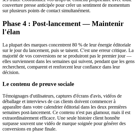
couverture presse anticipée pour créer un sentiment de momentum
sur plusieurs points de contact simultanément.
Phase 4 : Post-lancement — Maintenir
l'élan
La plupart des marques concentrent 80 % de leur énergie éditoriale
sur le jour du lancement, puis se taisent. C'est une erreur critique. La
majorité de vos conversions ne se produiront pas le premier jour —
elles surviennent dans les semaines qui suivent, pendant que les gens
recherchent, comparent et renforcent leur confiance dans leur
décision.
Le contenu de preuve sociale
Témoignages d'utilisateurs, captures d'écrans d'avis, vidéos de
déballage et interviews de cas clients doivent commencer à
apparaître dans votre calendrier éditorial dans les deux premières
semaines post-lancement. Ce contenu n'est pas glamour, mais il est
extraordinairement efficace. Une seule histoire client honnête
surpasse souvent une vidéo de marque soignée pour générer des
conversions en phase finale.