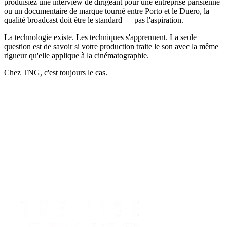
produisiez une interview de dirigeant pour une entreprise parisienne
ou un documentaire de marque tourné entre Porto et le Duero, la
qualité broadcast doit être le standard — pas l'aspiration.
La technologie existe. Les techniques s'apprennent. La seule
question est de savoir si votre production traite le son avec la même
rigueur qu'elle applique à la cinématographie.
Chez TNG, c'est toujours le cas.