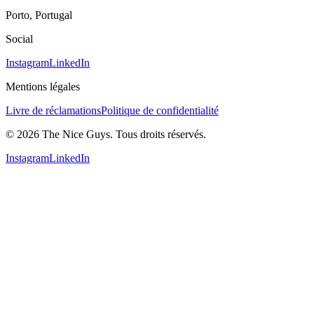
Porto, Portugal
Social
Instagram
LinkedIn
Mentions légales
Livre de réclamations
Politique de confidentialité
© 2026 The Nice Guys. Tous droits réservés.
Instagram
LinkedIn