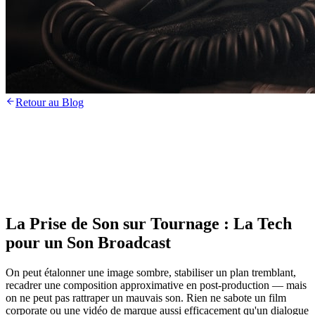
Retour au Blog
La Prise de Son sur Tournage : La Tech
pour un Son Broadcast
On peut étalonner une image sombre, stabiliser un plan tremblant,
recadrer une composition approximative en post-production — mais
on ne peut pas rattraper un mauvais son. Rien ne sabote un film
corporate ou une vidéo de marque aussi efficacement qu'un dialogue