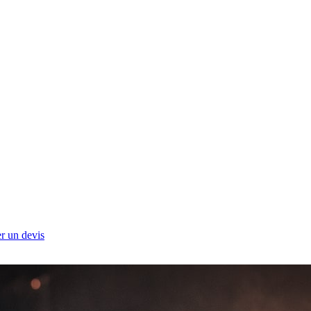
 un devis