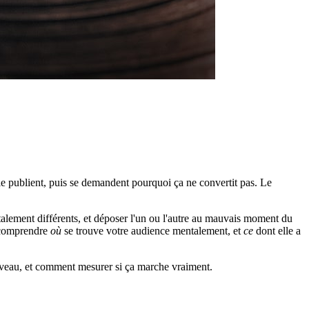
 le publient, puis se demandent pourquoi ça ne convertit pas. Le
alement différents, et déposer l'un ou l'autre au mauvais moment du
à comprendre
où
se trouve votre audience mentalement, et
ce
dont elle a
iveau, et comment mesurer si ça marche vraiment.